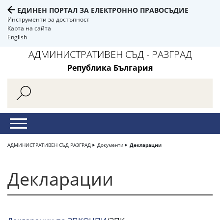
ЕДИНЕН ПОРТАЛ ЗА ЕЛЕКТРОННО ПРАВОСЪДИЕ
Инструменти за достъпност
Карта на сайта
English
АДМИНИСТРАТИВЕН СЪД - РАЗГРАД
Република България
АДМИНИСТРАТИВЕН СЪД РАЗГРАД
Документи
Декларации
Декларации