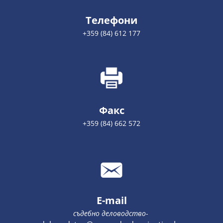
Телефони
+359 (84) 612 177
Факс
+359 (84) 662 572
E-mail
съдебно деловодство
-