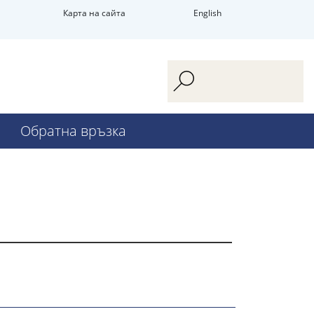
Карта на сайта
English
Обратна връзка