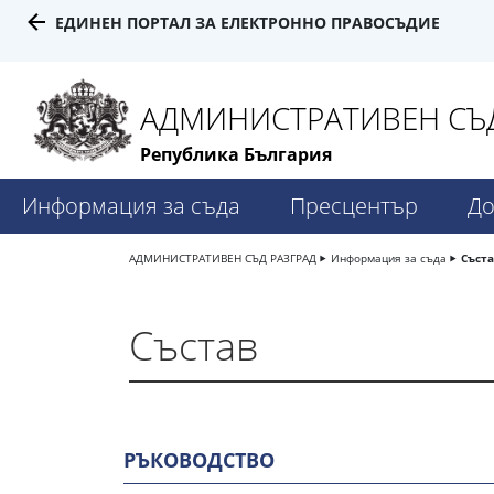
ЕДИНЕН ПОРТАЛ ЗА ЕЛЕКТРОННО ПРАВОСЪДИЕ
АДМИНИСТРАТИВЕН СЪД
Република България
Информация за съда
Пресцентър
До
АДМИНИСТРАТИВЕН СЪД РАЗГРАД
Информация за съда
Съста
Състав
РЪКОВОДСТВО